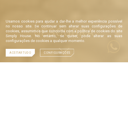
Usamos cookies para ajudar a dar-lhe a melhor experiência possível
no nosso site. Se continuar sem alterar suas configurações de
DESCUBRA
cookies, assumimos que concorda com a política de cookies do site
Simply House. No entanto, se quiser, pode alterar as suas
configurações de cookies a qualquer momento.
ACEITAR TUDO
CONFIGURAÇÕES