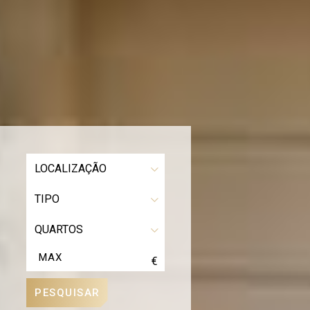
LOCALIZAÇÃO
TIPO
QUARTOS
€
PESQUISAR