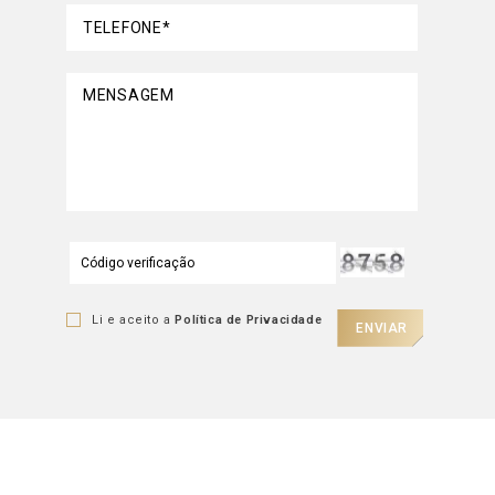
TELEFONE*
MENSAGEM
Li e aceito a
Política de Privacidade
ENVIAR