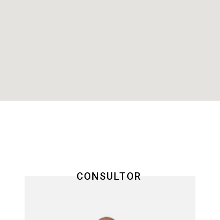
CONSULTOR