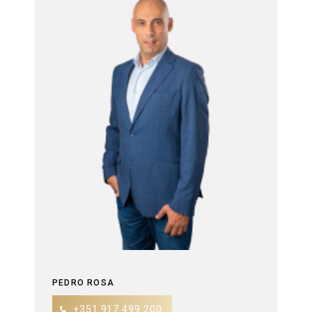
PEDRO ROSA
+351 917 499 200