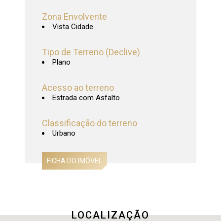
Zona Envolvente
Vista Cidade
Tipo de Terreno (Declive)
Plano
Acesso ao terreno
Estrada com Asfalto
Classificação do terreno
Urbano
LOCALIZAÇÃO