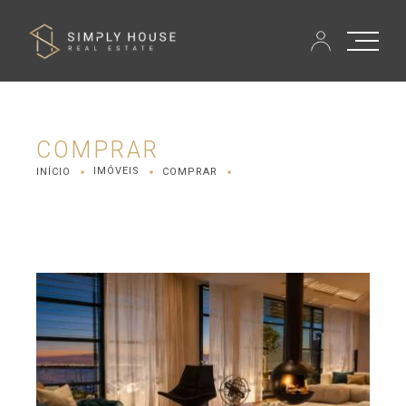
COMPRAR
IMÓVEIS
INÍCIO
COMPRAR