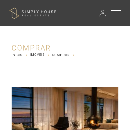
COMPRAR
IMÓVEIS
INÍCIO
COMPRAR